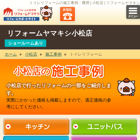
トイレリフォームの施工事例・費用 | 小松店 | リフォームヤマキシ
リフォームヤマキシ小松店
ショールームあり
ホーム
小松店
施工事例
トイレリフォーム
小松店の
小松店で行ったリフォームの一部をご紹介しま
す。
実際にかかった価格も掲載しますので、適正価格の参
考にしてください。