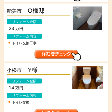
O様邸
能美市
リフォーム金額
23
万円
リフォーム内容
トイレ交換工事
Y様
小松市
リフォーム金額
14
万円
リフォーム内容
トイレ交換