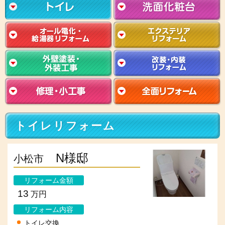
トイレリフォーム
N様邸
小松市
リフォーム金額
13
万円
リフォーム内容
トイレ交換