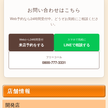
お問い合わせはこちら
Web予約なら24時間受付中。どうぞお気軽にご相談くださ
い。
Webから24時間受付
スマホで気軽に
来店予約をする
LINEで相談する
フリーコール
0800-777-3331
店舗情報
開発店