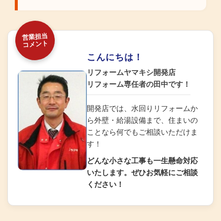
営業担当
コメント
こんにちは！
リフォームヤマキシ開発店
リフォーム専任者の田中です！
開発店では、水回りリフォームか
ら外壁・給湯設備まで、住まいの
ことなら何でもご相談いただけま
す！
どんな小さな工事も一生懸命対応
いたします。ぜひお気軽にご相談
ください！