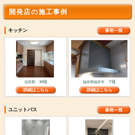
開発店の施工事例
キッチン
M様
T様
吉田郡
福井県福井市
詳細はこちら
詳細はこちら
ユニットバス