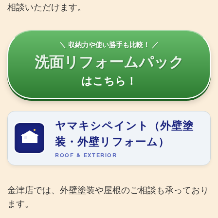
相談いただけます。
＼ 収納力や使い勝手も比較！ ／
洗面リフォームパック
はこちら！
ヤマキシペイント（外壁塗
装・外壁リフォーム）
ROOF & EXTERIOR
金津店では、外壁塗装や屋根のご相談も承っており
ます。