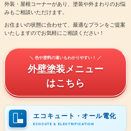
外装・屋根コーナーがあり、塗装や外まわりのお悩
みもご相談いただけます。
お住まいの状態に合わせて、最適なプランをご提案
いたしますのでお気軽にご相談ください！
＼ 色や塗料の違いもわかりやすい！ ／
外壁塗装メニュー
はこちら
エコキュート・オール電化
ECOCUTE & ELECTRIFICATION