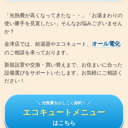
「光熱費が高くなってきたな・・」「お湯まわりの
使い勝手を見直したい」そんなお悩みございません
か？
オール電化
金津店では、給湯器やエコキュート、
のご相談を承っております。
新規設置や交換・買い替えまで、お住まいに合った
設備選びをサポートいたします。お気軽にご相談く
ださい！
＼ 光熱費をかしこく節約！ ／
エコキュートメニュー
はこちら