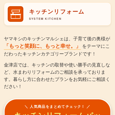
キッチンリフォーム
SYSTEM KITCHEN
ヤマキシのキッチンマルシェは、子育て後の奥様が
「もっと笑顔に、もっと幸せ。」
をテーマにこ
だわったキッチンカテゴリーブランドです！
金津店では、キッチンの取替や使い勝手の見直しな
ど、水まわりリフォームのご相談を承っておりま
す。暮らし方に合わせたプランをお気軽にご相談く
ださい！
＼ 人気商品をまとめてチェック！ ／