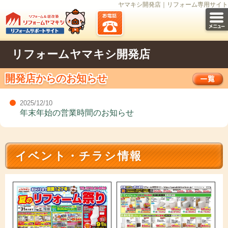
ヤマキシ開発店｜リフォーム専用サイト
リフォームヤマキシ開発店
開発店からのお知らせ
2025/12/10
年末年始の営業時間のお知らせ
イベント・チラシ情報