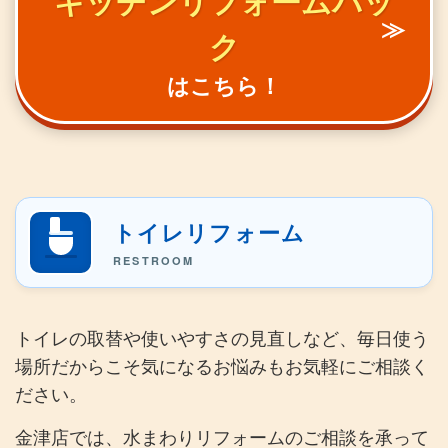
キッチンリフォームパッ
≫
ク
はこちら！
トイレリフォーム
RESTROOM
トイレの取替や使いやすさの見直しなど、毎日使う
場所だからこそ気になるお悩みもお気軽にご相談く
ださい。
金津店では、水まわりリフォームのご相談を承って