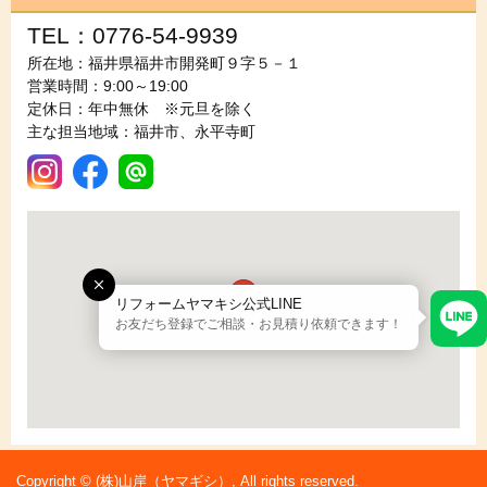
TEL：0776-54-9939
所在地：福井県福井市開発町９字５－１
営業時間：9:00～19:00
定休日：年中無休 ※元旦を除く
主な担当地域：福井市、永平寺町
リフォームヤマキシ公式LINE
お友だち登録でご相談・お見積り依頼できます！
Copyright © (株)山岸（ヤマギシ）, All rights reserved.