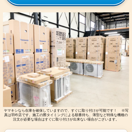
ヤマキシなら在庫を確保していますので、すぐに取り付けが可能です！ ※写
真は羽咋店です。施工の際タイミングによる順番待ち、薄型など特殊な機種の
注文が必要な場合はすぐに取り付けが出来ない場合がございます。