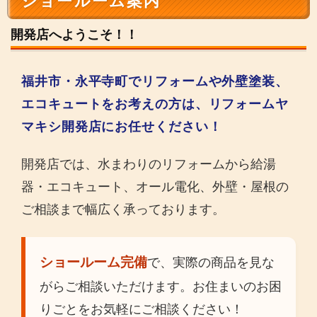
ショールーム案内
開発店へようこそ！！
福井市・永平寺町でリフォームや外壁塗装、
エコキュートをお考えの方は、リフォームヤ
マキシ開発店にお任せください！
開発店では、水まわりのリフォームから給湯
器・エコキュート、オール電化、外壁・屋根の
ご相談まで幅広く承っております。
ショールーム完備
で、実際の商品を見な
がらご相談いただけます。お住まいのお困
りごとをお気軽にご相談ください！