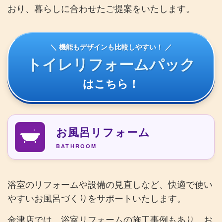
おり、暮らしに合わせたご提案をいたします。
＼ 機能もデザインも比較しやすい！ ／
トイレリフォームパック
はこちら！
お風呂リフォーム
BATHROOM
浴室のリフォームや設備の見直しなど、快適で使い
やすいお風呂づくりをサポートいたします。
金津店では、浴室リフォームの施工事例もあり、お