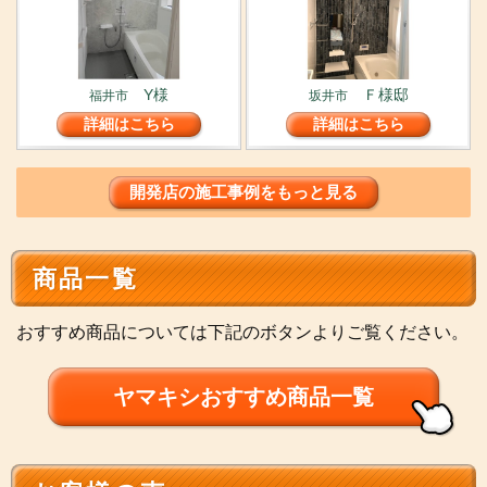
Y様
Ｆ様邸
福井市
坂井市
詳細はこちら
詳細はこちら
開発店の施工事例をもっと見る
商品一覧
おすすめ商品については下記のボタンよりご覧ください。
ヤマキシおすすめ商品一覧