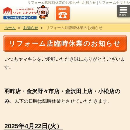
​リフォーム店臨時休業のお知らせ​ | お知らせ | リフォームヤマキシ
ホーム
お知らせ
​リフォーム店臨時休業のお知らせ​
​リフォーム店臨時休業のお知らせ​
いつもヤマキシをご愛顧いただき誠にありがとうございま
す。
羽咋店・金沢野々市店・金沢田上店・小松店の
み
、以下の日時は臨時休業とさせていただきます。
​2025年4月22日(火）