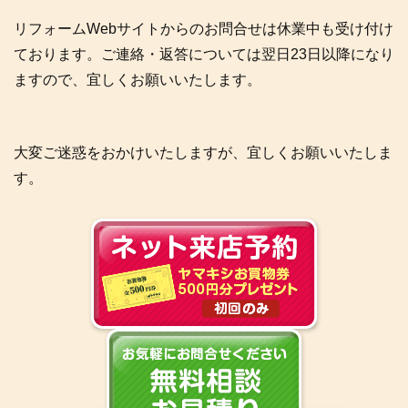
リフォームWebサイトからのお問合せは休業中も受け付け
ております。ご連絡・返答については翌日23日以降になり
ますので、宜しくお願いいたします。
大変ご迷惑をおかけいたしますが、宜しくお願いいたしま
す。