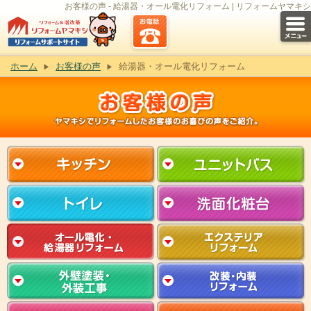
お客様の声 - 給湯器・オール電化リフォーム | リフォームヤマキシ
ホーム
お客様の声
給湯器・オール電化リフォーム