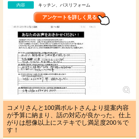
内容
キッチン、バスリフォーム
アンケートを詳しく見る
コメリさんと100満ボルトさんより提案内容
が予算に納まり、話の対応が良かった。仕上
がりは想像以上にステキでし満足度200％で
す！