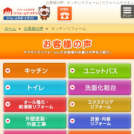
お客様の声 - キッチンリフォーム | リフォームヤマキシ
ホーム
お客様の声
キッチンリフォーム