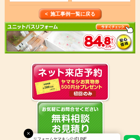
< 施工事例一覧に戻る
リフォームヤマキシ公式LINE