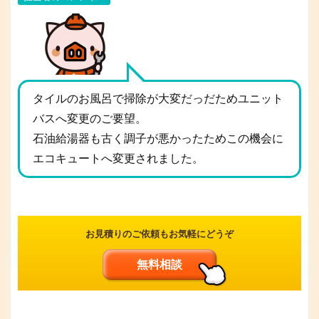
タイルのお風呂で掃除が大変だっだためユニット
バスへ変更のご要望。
石油給湯器も古く調子が悪かったためこの機会に
エコキュートへ変更されました。
お見積りのご依頼もお気軽にどうぞ
無料相談