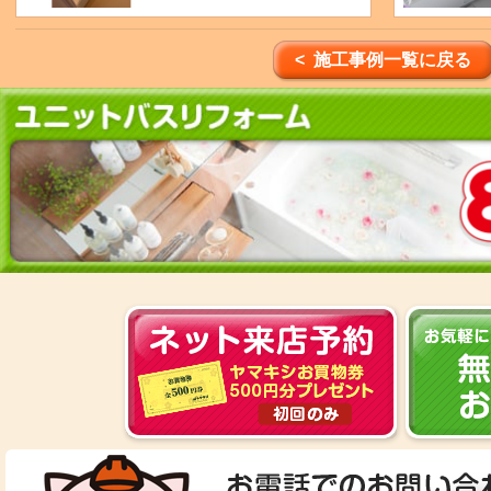
< 施工事例一覧に戻る