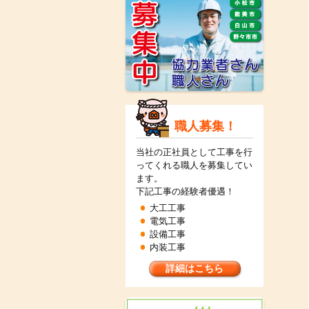
職人募集！
当社の正社員として工事を行
ってくれる職人を募集してい
ます。
下記工事の経験者優遇！
大工工事
電気工事
設備工事
内装工事
詳細はこちら