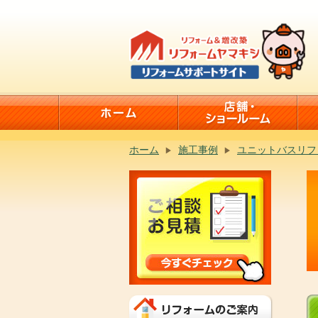
ホーム
施工事例
ユニットバスリフ