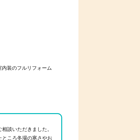
室内装のフルリフォーム
ご相談いただきました。
たところ冬場の寒さやお