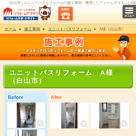
白山市 | ユニットバスリフォームの施工事例・費用 | リフォームヤマキシ| A様
ホーム
施工事例
ユニットバスリフォーム
A様（白山市）
ユニットバスリフォーム A様
（白山市）
Before
After