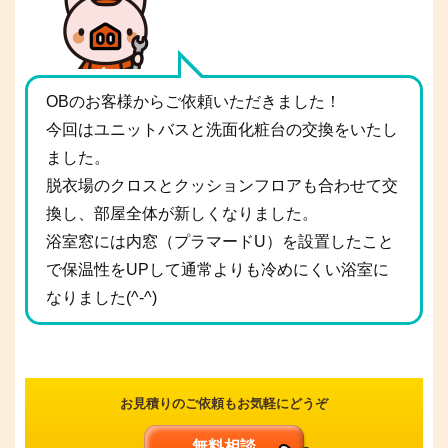
OBのお客様からご依頼いただきました！
今回はユニットバスと洗面化粧台の交換をいたし
ました。
脱衣場のクロスとクッションフロアも合わせて交
換し、部屋全体が新しくなりました。
浴室窓には内窓（プラマードU）を設置したこと
で保温性をUPして通常よりも冷めにくい浴室に
なりました(^-^)
お見積りのご依頼もお気軽にどうぞ
無料相談