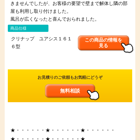
きませんでしたが、お客様の要望で壁まで解体し隣の部
屋も利用し取り付けました。
風呂が広くなったと喜んでおられました。
商品仕様
クリナップ ユアシス１６１
この商品の情報を
見る
６型
お見積りのご依頼もお気軽にどうぞ
無料相談
★・・・・・・★・・・・・・★・・・・・・
★・・・・・・★・・・・・・★