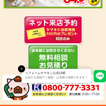
リフォームヤマキシ公式LINE
お友だち登録でご相談・お見積り依頼できます！