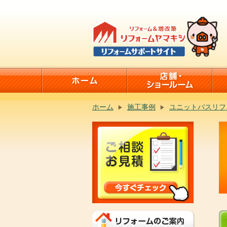
ホーム
施工事例
ユニットバスリフ