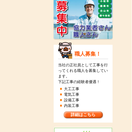
職人募集！
当社の正社員として工事を行
ってくれる職人を募集してい
ます。
下記工事の経験者優遇！
大工工事
電気工事
設備工事
内装工事
詳細はこちら