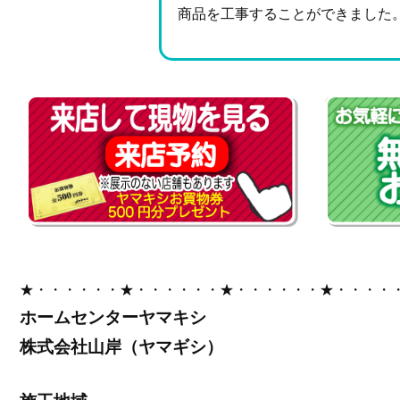
商品を工事することができました
★・・・・・・★・・・・・・★・・・・・・★・・・・
ホームセンターヤマキシ
株式会社山岸（ヤマギシ）