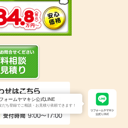
フォームヤマキシ公式LINE
友だち登録でご相談・お見積り依頼できます！