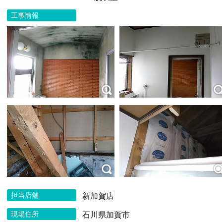
工事情報
担当店舗
新加賀店
現場住所
石川県加賀市