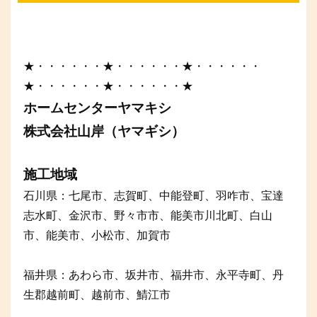
★・・・・・・★・・・・・・★・・・・・・
★・・・・・・★・・・・・・★
ホームセンターヤマキシ
株式会社山岸（ヤマギシ）
施工地域
石川県：七尾市、志賀町、中能登町、羽咋市、宝達
志水町、金沢市、野々市市、能美市川北町、白山
市、能美市、小松市、加賀市
福井県：あわら市、坂井市、福井市、永平寺町、丹
生郡越前町、越前市、鯖江市