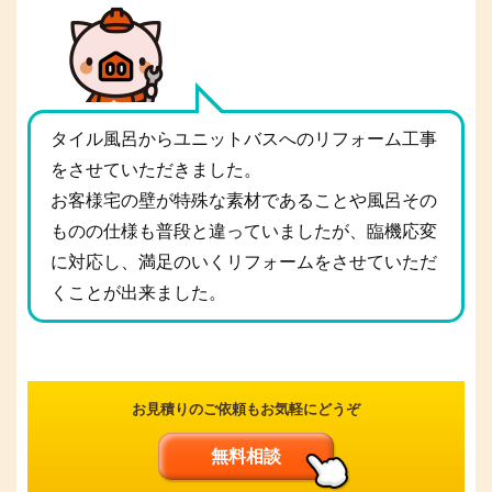
タイル風呂からユニットバスへのリフォーム工事
をさせていただきました。
お客様宅の壁が特殊な素材であることや風呂その
ものの仕様も普段と違っていましたが、臨機応変
に対応し、満足のいくリフォームをさせていただ
くことが出来ました。
お見積りのご依頼もお気軽にどうぞ
無料相談