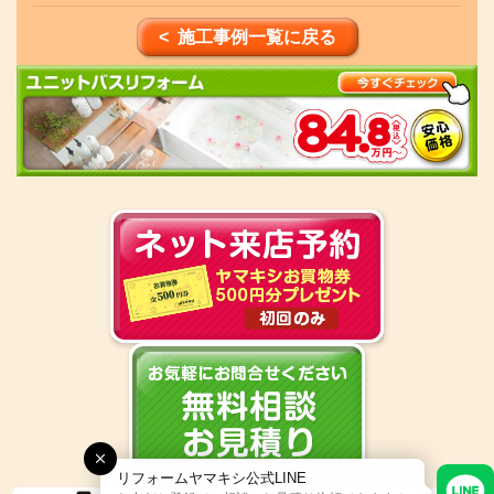
< 施工事例一覧に戻る
リフォームヤマキシ公式LINE