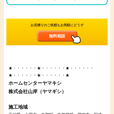
お見積りのご依頼もお気軽にどうぞ
無料相談
★・・・・・・★・・・・・・★・・・・・・
★・・・・・・★・・・・・・★
ホームセンターヤマキシ
株式会社山岸（ヤマギシ）
施工地域