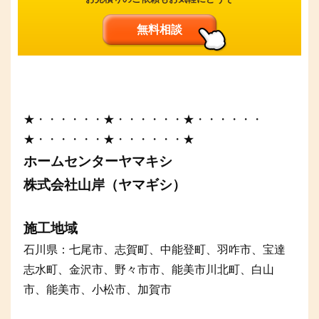
無料相談
★・・・・・・★・・・・・・★・・・・・・
★・・・・・・★・・・・・・★
ホームセンターヤマキシ
株式会社山岸（ヤマギシ）
施工地域
石川県：七尾市、志賀町、中能登町、羽咋市、宝達
志水町、金沢市、野々市市、能美市川北町、白山
市、能美市、小松市、加賀市