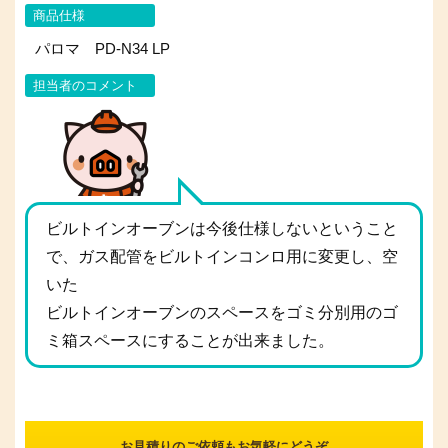
商品仕様
パロマ PD-N34 LP
担当者のコメント
ビルトインオーブンは今後仕様しないということ
で、ガス配管をビルトインコンロ用に変更し、空
いた
ビルトインオーブンのスペースをゴミ分別用のゴ
ミ箱スペースにすることが出来ました。
お見積りのご依頼もお気軽にどうぞ