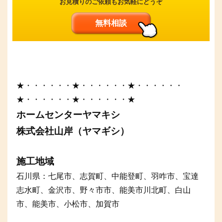
お見積りのご依頼もお気軽にどうぞ
無料相談
★・・・・・・★・・・・・・★・・・・・・
★・・・・・・★・・・・・・★
ホームセンターヤマキシ
株式会社山岸（ヤマギシ）
施工地域
石川県：七尾市、志賀町、中能登町、羽咋市、宝達
志水町、金沢市、野々市市、能美市川北町、白山
市、能美市、小松市、加賀市