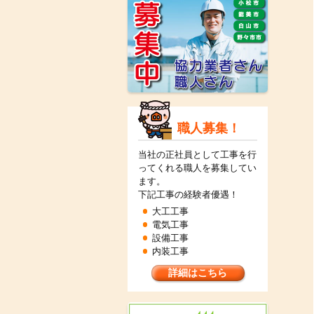
職人募集！
当社の正社員として工事を行
ってくれる職人を募集してい
ます。
下記工事の経験者優遇！
大工工事
電気工事
設備工事
内装工事
詳細はこちら