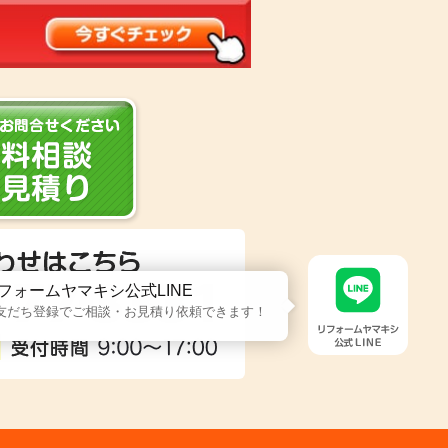
フォームヤマキシ公式LINE
友だち登録でご相談・お見積り依頼できます！