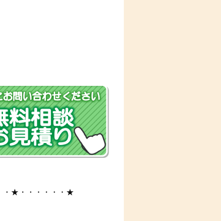
・・★・・・・・・★