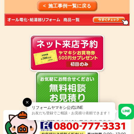
< 施工事例一覧に戻る
リフォームヤマキシ公式LINE
お友だち登録でご相談・お見積り依頼できます！