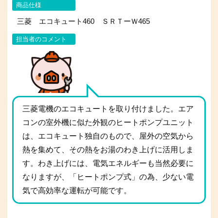
商品仕様
三菱 エコキュート460 ＳＲＴーＷ465
担当者のコメント
三菱電機のエコキュートを取り付けました。エア
コンの室外機に似た外観のヒートポンプユニット
は、エコキュート独自のもので、屋外の空気から
熱を集めて、その熱をお湯のわき上げに活用しま
す。わき上げには、電気エネルギーも当然必要に
なりますが、「ヒートポンプ式」の為、少ない電
気で高効率な運転が可能です。