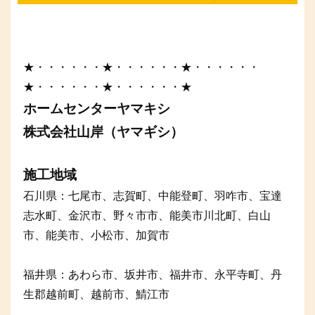
★・・・・・・★・・・・・・★・・・・・・
★・・・・・・★・・・・・・★
ホームセンターヤマキシ
株式会社山岸（ヤマギシ）
施工地域
石川県：七尾市、志賀町、中能登町、羽咋市、宝達
志水町、金沢市、野々市市、能美市川北町、白山
市、能美市、小松市、加賀市
福井県：あわら市、坂井市、福井市、永平寺町、丹
生郡越前町、越前市、鯖江市