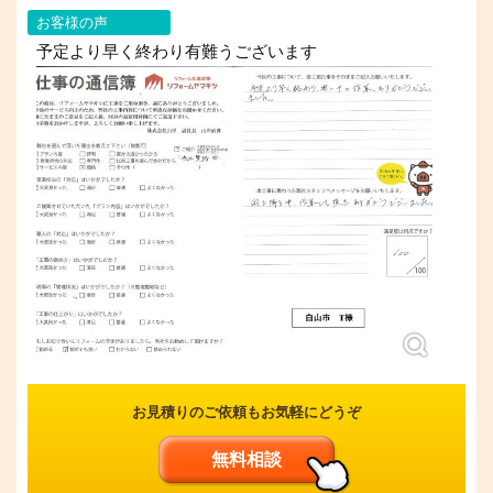
お客様の声
予定より早く終わり有難うございます
お見積りのご依頼もお気軽にどうぞ
無料相談