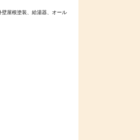
外壁屋根塗装、給湯器、オール