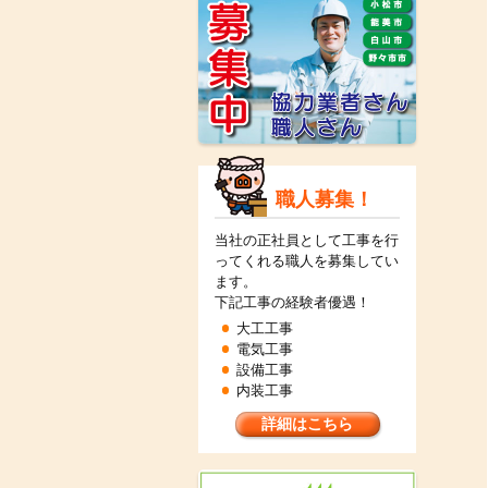
職人募集！
当社の正社員として工事を行
ってくれる職人を募集してい
ます。
下記工事の経験者優遇！
大工工事
電気工事
設備工事
内装工事
詳細はこちら