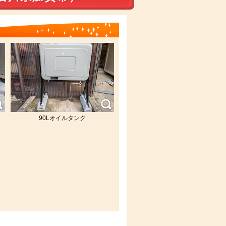
90Lオイルタンク