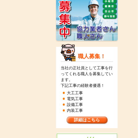
職人募集！
当社の正社員として工事を行
ってくれる職人を募集してい
ます。
下記工事の経験者優遇！
大工工事
電気工事
設備工事
内装工事
詳細はこちら