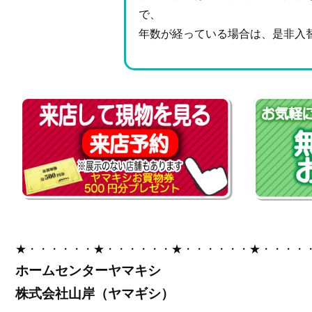
で、
年数が経っている場合は、是非入
★・・・・・・★・・・・・・★・・・・・・★・・・・
ホームセンターヤマキシ
株式会社山岸（ヤマギシ）