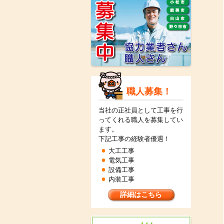
職人募集！
当社の正社員として工事を行
ってくれる職人を募集してい
ます。
下記工事の経験者優遇！
大工工事
電気工事
設備工事
内装工事
詳細はこちら