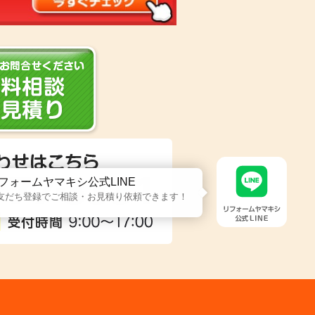
フォームヤマキシ公式LINE
友だち登録でご相談・お見積り依頼できます！