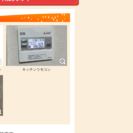
ル
キッチンリモコン