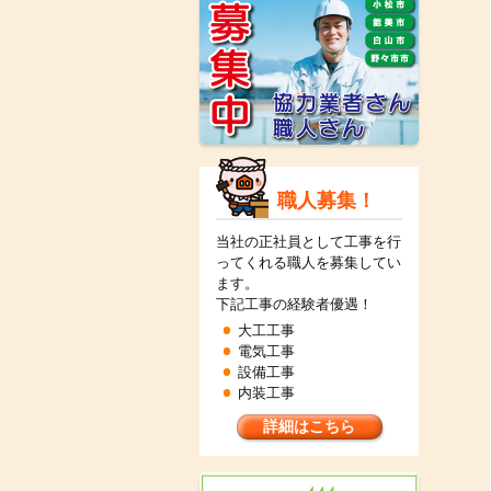
職人募集！
当社の正社員として工事を行
ってくれる職人を募集してい
ます。
下記工事の経験者優遇！
大工工事
電気工事
設備工事
内装工事
詳細はこちら