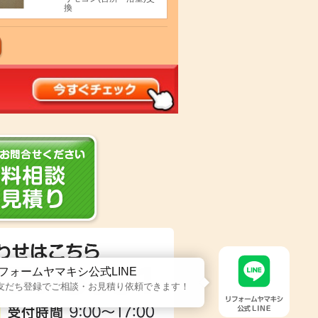
換
フォームヤマキシ公式LINE
友だち登録でご相談・お見積り依頼できます！