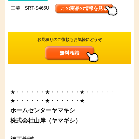
三菱 SRT-S466U
この商品の情報を見る
お見積りのご依頼もお気軽にどうぞ
無料相談
★・・・・・・★・・・・・・★・・・・・・
★・・・・・・★・・・・・・★
ホームセンターヤマキシ
株式会社山岸（ヤマギシ）