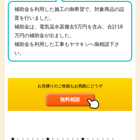
補助金を利用した施工の御希望で、対象商品の設
置を行いました。
補助金は、電気温水器撤去5万円を含み、合計18
万円の補助金が出ました。
補助金を利用した工事もヤマキシへ御相談下さ
い。
お見積りのご依頼もお気軽にどうぞ
無料相談
★・・・・・・★・・・・・・★・・・・・・