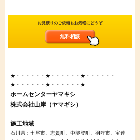
お見積りのご依頼もお気軽にどうぞ
無料相談
★・・・・・・★・・・・・・★・・・・・・
★・・・・・・★・・・・・・★
ホームセンターヤマキシ
株式会社山岸（ヤマギシ）
施工地域
石川県：七尾市、志賀町、中能登町、羽咋市、宝達