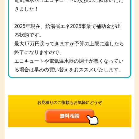
電気温水器→エコキュートの交換のご依頼いただ
きました！
2025年現在、給湯省エネ2025事業で補助金が出
る状態です。
最大17万円戻ってきますが予算の上限に達したら
終了になりますので、
エコキュートや電気温水器の調子が悪くなってい
る場合は早めの買い替えをおススメいたします。
お見積りのご依頼もお気軽にどうぞ
無料相談