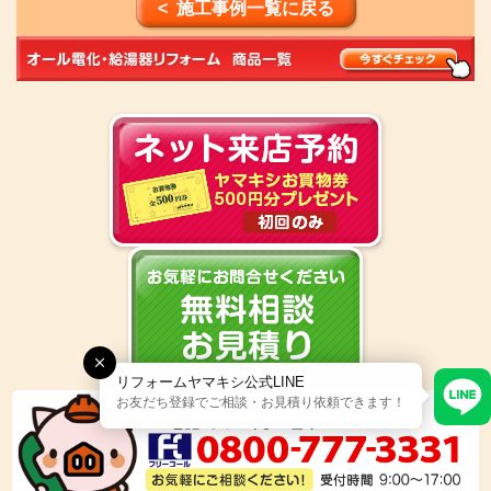
< 施工事例一覧に戻る
リフォームヤマキシ公式LINE
お友だち登録でご相談・お見積り依頼できます！