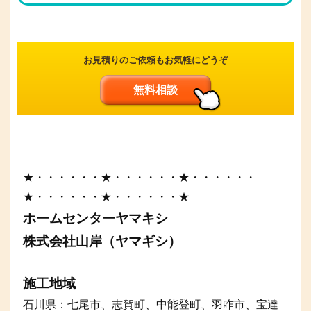
お見積りのご依頼もお気軽にどうぞ
無料相談
★・・・・・・★・・・・・・★・・・・・・
★・・・・・・★・・・・・・★
ホームセンターヤマキシ
株式会社山岸（ヤマギシ）
施工地域
石川県：七尾市、志賀町、中能登町、羽咋市、宝達