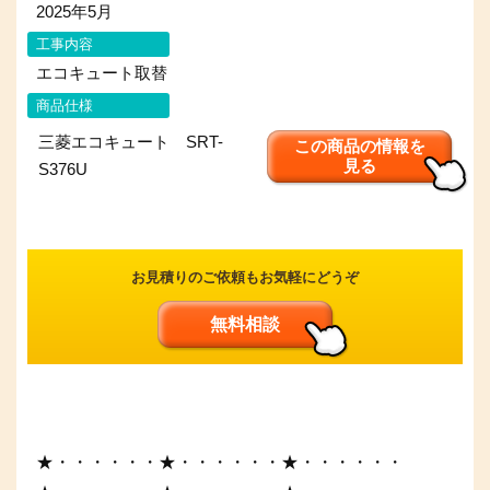
2025年5月
工事内容
エコキュート取替
商品仕様
三菱エコキュート SRT-
この商品の情報を
見る
S376U
お見積りのご依頼もお気軽にどうぞ
無料相談
★・・・・・・★・・・・・・★・・・・・・