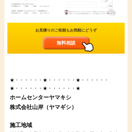
お見積りのご依頼もお気軽にどうぞ
無料相談
★・・・・・・★・・・・・・★・・・・・・
★・・・・・・★・・・・・・★
ホームセンターヤマキシ
株式会社山岸（ヤマギシ）
施工地域