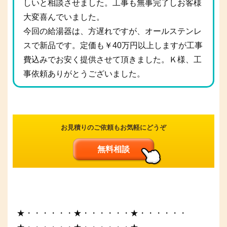
しいと相談させました。工事も無事完了しお客様
大変喜んでいました。
今回の給湯器は、方遅れですが、オールステンレ
スで新品です。定価も￥40万円以上しますが工事
費込みでお安く提供させて頂きました。Ｋ様、工
事依頼ありがとうございました。
お見積りのご依頼もお気軽にどうぞ
無料相談
★・・・・・・★・・・・・・★・・・・・・