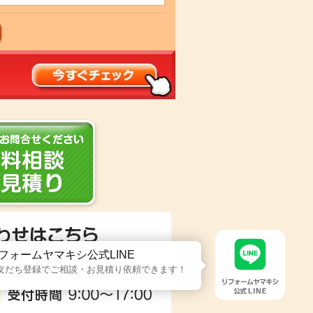
フォームヤマキシ公式LINE
友だち登録でご相談・お見積り依頼できます！