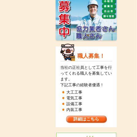
職人募集！
当社の正社員として工事を行
ってくれる職人を募集してい
ます。
下記工事の経験者優遇！
大工工事
電気工事
設備工事
内装工事
詳細はこちら