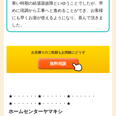
寒い時期の給湯器故障といゆうことでしたが、早
めに現調から工事へと進めることができ、お客様
にも早くお湯が使えるようになり、喜んで頂きま
した。
お見積りのご依頼もお気軽にどうぞ
無料相談
★・・・・・・★・・・・・・★・・・・・・
★・・・・・・★・・・・・・★
ホームセンターヤマキシ