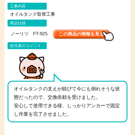
工事内容
オイルタンク取替工事
商品仕様
ノーリツ FT-92S
この商品の情報を見る
担当者のコメント
オイルタンクの支えが錆びて今にも倒れそうな状
態だったので、交換依頼を受けました。
安心して使用できる様、しっかりアンカーで固定
し作業を完了させました。