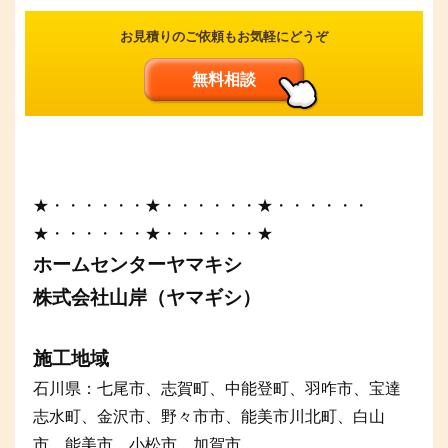
お見積りのご依頼もお気軽にどうぞ
無料相談
★・・・・・・★・・・・・・★・・・・・・
★・・・・・・★・・・・・・★
ホームセンターヤマキシ
株式会社山岸（ヤマギシ）
施工地域
石川県：七尾市、志賀町、中能登町、羽咋市、宝達
志水町、金沢市、野々市市、能美市川北町、白山
市、能美市、小松市、加賀市