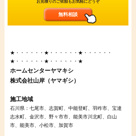
お見積りのご依頼もお気軽にどうぞ
無料相談
★・・・・・・★・・・・・・★・・・・・・
★・・・・・・★・・・・・・★
ホームセンターヤマキシ
株式会社山岸（ヤマギシ）
施工地域
石川県：七尾市、志賀町、中能登町、羽咋市、宝達
志水町、金沢市、野々市市、能美市川北町、白山
市、能美市、小松市、加賀市