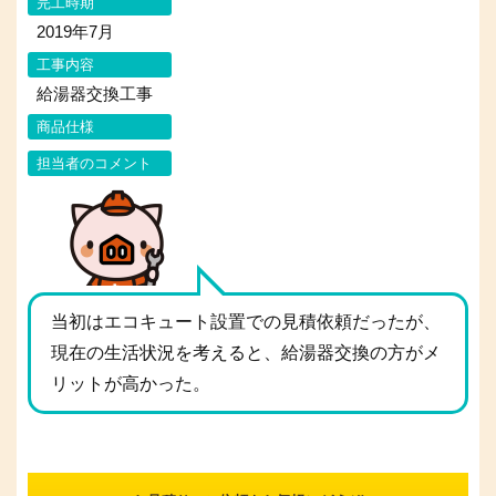
完工時期
2019年7月
工事内容
給湯器交換工事
商品仕様
担当者のコメント
当初はエコキュート設置での見積依頼だったが、
現在の生活状況を考えると、給湯器交換の方がメ
リットが高かった。