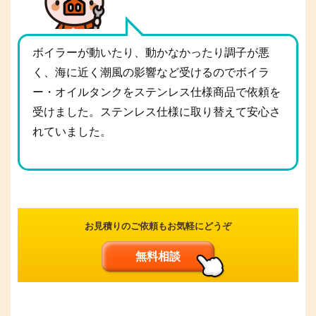
ボイラーが動いたり、動かなかったり調子が悪
く、海に近く潮風の影響など受けるのでボイラ
ー・オイルタンクをステンレス仕様商品で依頼を
受けました。ステンレス仕様に取り替えて安心さ
れていました。
お見積りのご依頼もお気軽にどうぞ
無料相談