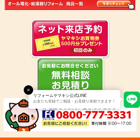
リフォームヤマキシ公式LINE
お友だち登録でご相談・お見積り依頼できます！