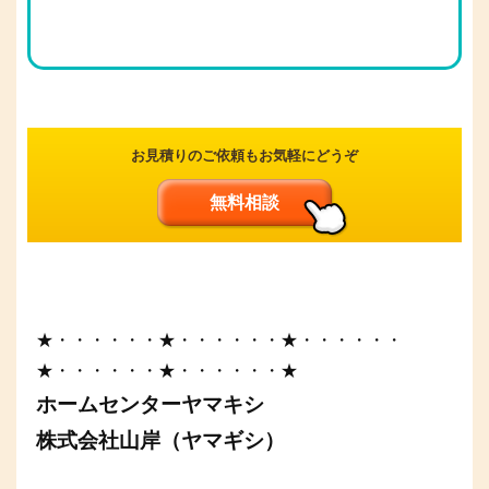
お見積りのご依頼もお気軽にどうぞ
無料相談
★・・・・・・★・・・・・・★・・・・・・
★・・・・・・★・・・・・・★
ホームセンターヤマキシ
株式会社山岸（ヤマギシ）