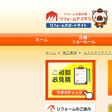
ホーム
施工事例
エクステリアリフ