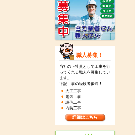
職人募集！
当社の正社員として工事を行
ってくれる職人を募集してい
ます。
下記工事の経験者優遇！
大工工事
電気工事
設備工事
内装工事
詳細はこちら