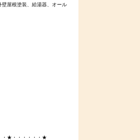
外壁屋根塗装、給湯器、オール
・・★・・・・・・★