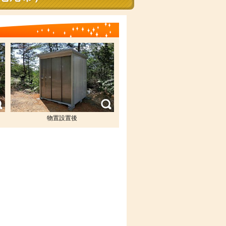
物置設置後