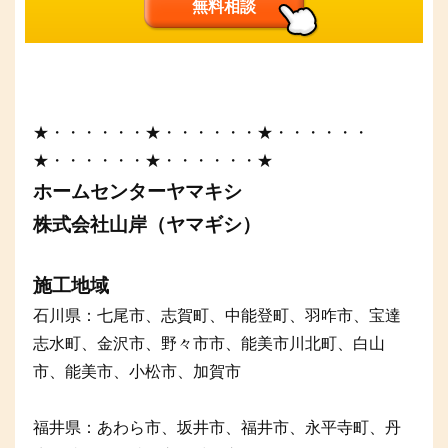
無料相談
★・・・・・・★・・・・・・★・・・・・・
★・・・・・・★・・・・・・★
ホームセンターヤマキシ
株式会社山岸（ヤマギシ）
施工地域
石川県：七尾市、志賀町、中能登町、羽咋市、宝達
志水町、金沢市、野々市市、能美市川北町、白山
市、能美市、小松市、加賀市
福井県：あわら市、坂井市、福井市、永平寺町、丹