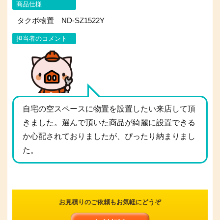
商品仕様
タクボ物置 ND-SZ1522Y
担当者のコメント
自宅の空スペースに物置を設置したい来店して頂
きました。選んで頂いた商品が綺麗に設置できる
か心配されておりましたが、ぴったり納まりまし
た。
お見積りのご依頼もお気軽にどうぞ