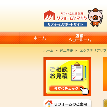
ホーム
施工事例
エクステリアリフ