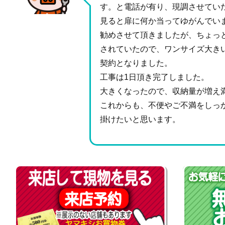
す。と電話が有り、現調させてい
見ると扉に何か当ってゆがんでい
勧めさせて頂きましたが、ちょっ
されていたので、ワンサイズ大き
契約となりました。
工事は1日頂き完了しました。
大きくなったので、収納量が増え
これからも、不便やご不満をしっ
掛けたいと思います。