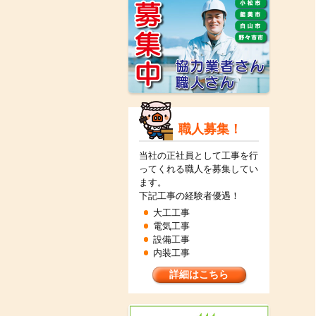
職人募集！
当社の正社員として工事を行
ってくれる職人を募集してい
ます。
下記工事の経験者優遇！
大工工事
電気工事
設備工事
内装工事
詳細はこちら