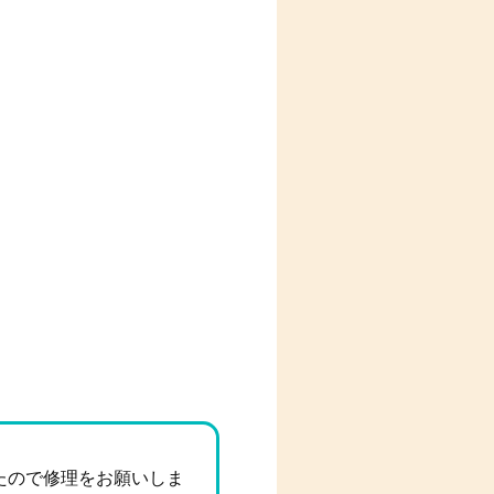
たので修理をお願いしま