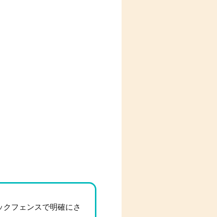
ックフェンスで明確にさ