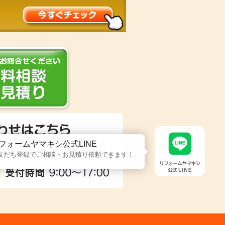
フォームヤマキシ公式LINE
友だち登録でご相談・お見積り依頼できます！