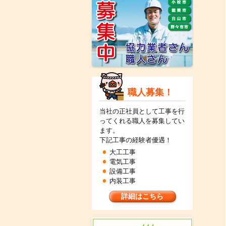
職人募集！
当社の正社員として工事を行
ってくれる職人を募集してい
ます。
下記工事の経験者優遇！
大工工事
電気工事
設備工事
内装工事
詳細はこちら