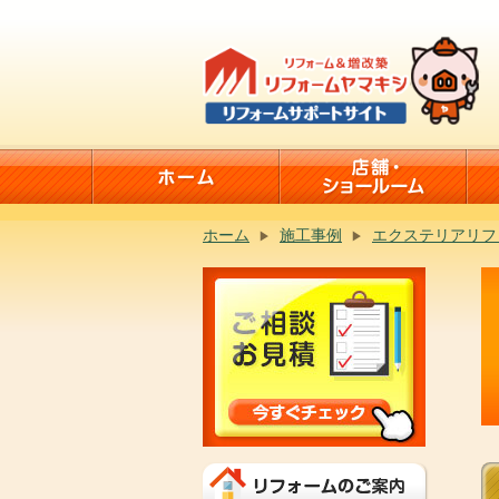
ホーム
施工事例
エクステリアリフ