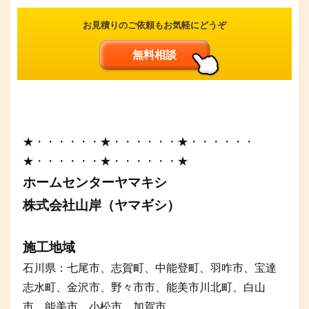
お見積りのご依頼もお気軽にどうぞ
無料相談
★・・・・・・★・・・・・・★・・・・・・
★・・・・・・★・・・・・・★
ホームセンターヤマキシ
株式会社山岸（ヤマギシ）
施工地域
石川県：七尾市、志賀町、中能登町、羽咋市、宝達
志水町、金沢市、野々市市、能美市川北町、白山
市、能美市、小松市、加賀市