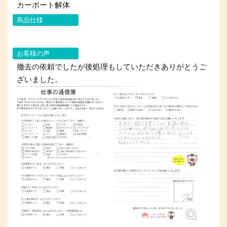
カーポート解体
商品仕様
お客様の声
撤去の依頼でしたが後処理もしていただきありがとうご
ざいました。