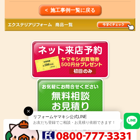
< 施工事例一覧に戻る
リフォームヤマキシ公式LINE
お友だち登録でご相談・お見積り依頼できます！