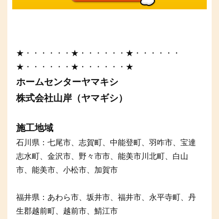
★・・・・・・★・・・・・・★・・・・・・
★・・・・・・★・・・・・・★
ホームセンターヤマキシ
株式会社山岸（ヤマギシ）
施工地域
石川県：七尾市、志賀町、中能登町、羽咋市、宝達
志水町、金沢市、野々市市、能美市川北町、白山
市、能美市、小松市、加賀市
福井県：あわら市、坂井市、福井市、永平寺町、丹
生郡越前町、越前市、鯖江市