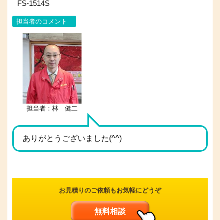
FS-1514S
担当者のコメント
担当者：林 健二
ありがとうございました(^^)
お見積りのご依頼もお気軽にどうぞ
無料相談