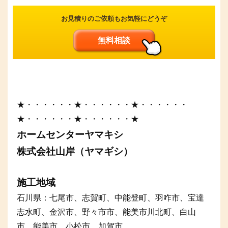
お見積りのご依頼もお気軽にどうぞ
無料相談
★・・・・・・★・・・・・・★・・・・・・
★・・・・・・★・・・・・・★
ホームセンターヤマキシ
株式会社山岸（ヤマギシ）
施工地域
石川県：七尾市、志賀町、中能登町、羽咋市、宝達
志水町、金沢市、野々市市、能美市川北町、白山
市、能美市、小松市、加賀市