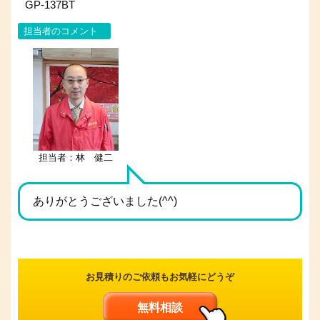
GP-137BT
担当者のコメント
担当者：林 健二
ありがとうございました(^^)
お見積りのご依頼もお気軽にどうぞ
無料相談