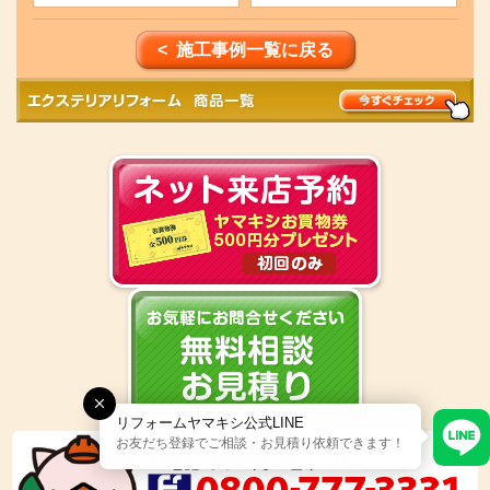
< 施工事例一覧に戻る
リフォームヤマキシ公式LINE
お友だち登録でご相談・お見積り依頼できます！