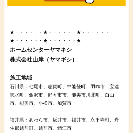
★・・・・・・★・・・・・・★・・・・・・
★・・・・・・★・・・・・・★
ホームセンターヤマキシ
株式会社山岸（ヤマギシ）
施工地域
石川県：七尾市、志賀町、中能登町、羽咋市、宝達
志水町、金沢市、野々市市、能美市川北町、白山
市、能美市、小松市、加賀市
福井県：あわら市、坂井市、福井市、永平寺町、丹
生郡越前町、越前市、鯖江市