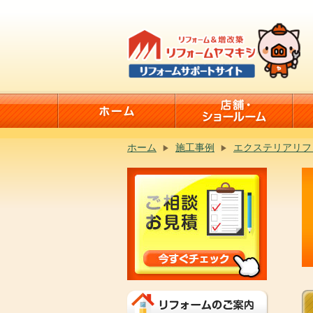
ホーム
施工事例
エクステリアリフ