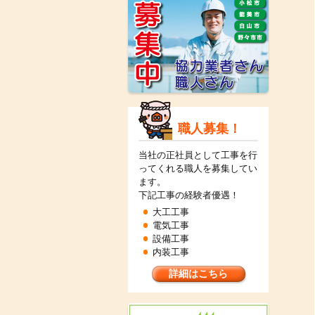
職人募集！
当社の正社員として工事を行
ってくれる職人を募集してい
ます。
下記工事の経験者優遇！
大工工事
電気工事
設備工事
内装工事
詳細はこちら