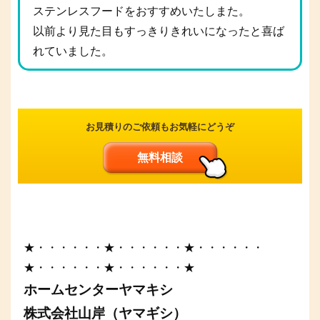
ステンレスフードをおすすめいたしまた。
以前より見た目もすっきりきれいになったと喜ば
れていました。
お見積りのご依頼もお気軽にどうぞ
無料相談
★・・・・・・★・・・・・・★・・・・・・
★・・・・・・★・・・・・・★
ホームセンターヤマキシ
株式会社山岸（ヤマギシ）