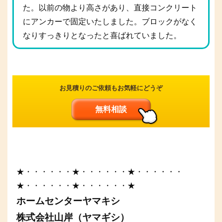
た。以前の物より高さがあり、直接コンクリート
にアンカーで固定いたしました。ブロックがなく
なりすっきりとなったと喜ばれていました。
お見積りのご依頼もお気軽にどうぞ
無料相談
★・・・・・・★・・・・・・★・・・・・・
★・・・・・・★・・・・・・★
ホームセンターヤマキシ
株式会社山岸（ヤマギシ）