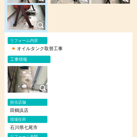
リフォーム内容
オイルタンク取替工事
工事情報
担当店舗
田鶴浜店
現場住所
石川県七尾市
リフォーム金額