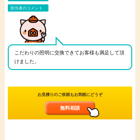
担当者のコメント
こだわりの照明に交換できてお客様も満足して頂
けました。
お見積りのご依頼もお気軽にどうぞ
無料相談