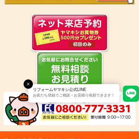
リフォームヤマキシ公式LINE
お友だち登録でご相談・お見積り依頼できます！