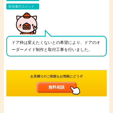
担当者のコメント
ドア枠は変えたくないとの希望により、ドアのオ
ーダーメイド制作と取付工事を行いました。
お見積りのご依頼もお気軽にどうぞ
無料相談