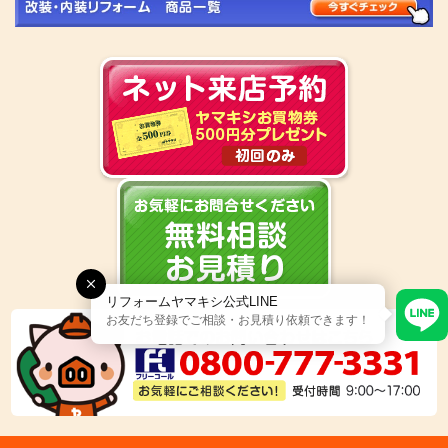
リフォームヤマキシ公式LINE
お友だち登録でご相談・お見積り依頼できます！