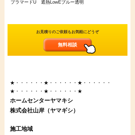
プラマードU 遮熱LowEブルー透明
お見積りのご依頼もお気軽にどうぞ
無料相談
★・・・・・・★・・・・・・★・・・・・・
★・・・・・・★・・・・・・★
ホームセンターヤマキシ
株式会社山岸（ヤマギシ）
施工地域