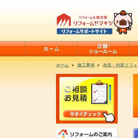
ホーム
施工事例
改装・内装リフォ