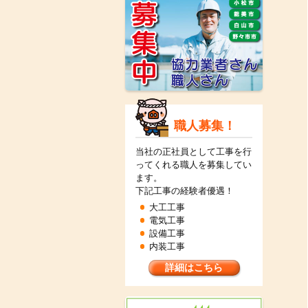
職人募集！
当社の正社員として工事を行
ってくれる職人を募集してい
ます。
下記工事の経験者優遇！
大工工事
電気工事
設備工事
内装工事
詳細はこちら