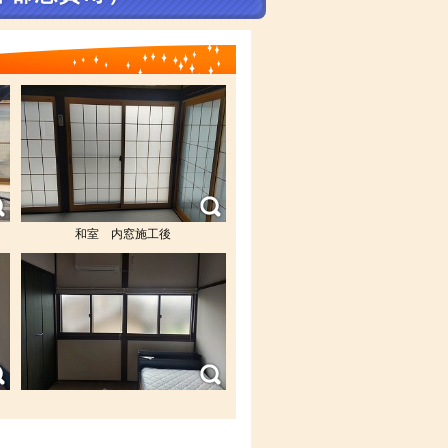
和室 内窓施工後