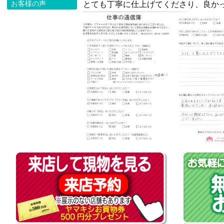
お客様の声
とても丁寧に仕上げてくださり、良か