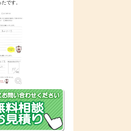
ったです。