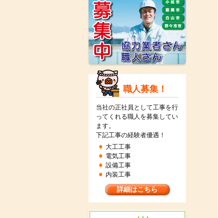
職人募集！
当社の正社員として工事を行
ってくれる職人を募集してい
ます。
下記工事の経験者優遇！
大工工事
電気工事
設備工事
内装工事
詳細はこちら