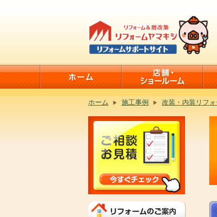
ホーム
施工事例
改装・内装リフォ