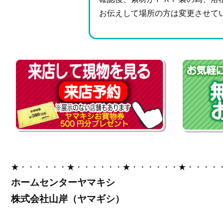
お伝えして場所の方は変更させて
★・・・・・・★・・・・・・★・・・・・・★・・・・
ホームセンターヤマキシ
株式会社山岸（ヤマギシ）